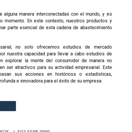
 alguna manera interconectadas con el mundo, y es
do momento. En este contexto, nuestros productos y
mar parte esencial de esta cadena de abastecimiento
esarial, no solo ofrecemos estudios de mercado
or nuestra capacidad para llevar a cabo estudios de
en explorar la mente del consumidor de manera no
en ser atractivos para su actividad empresarial. Este
asan sus acciones en históricos o estadísticas,
ofunda e innovadora para el éxito de su empresa.