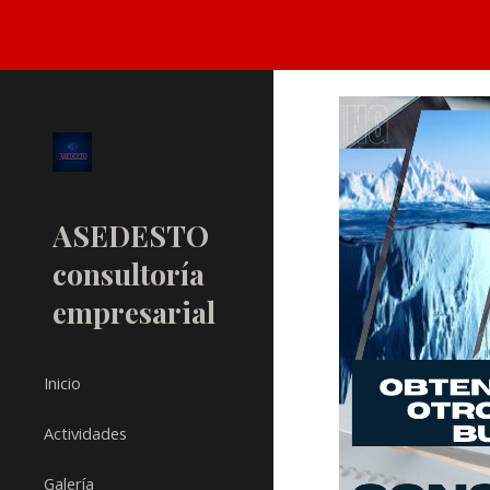
Sk
ASEDESTO
consultoría
empresarial
Inicio
Actividades
Galería