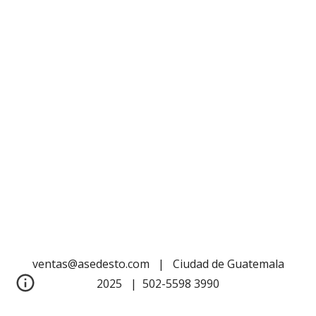
ventas@asedesto.com | Ciudad de Guatemala
2025 | 502-5598 3990